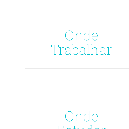
Onde
Trabalhar
Onde