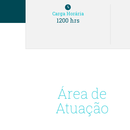
Carga Horária
1200 hrs
Área de
Atuação