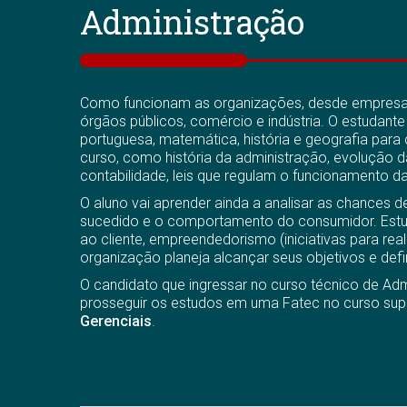
Administração
Como funcionam as organizações, desde empresa
órgãos públicos, comércio e indústria. O estudante
portuguesa, matemática, história e geografia para
curso, como história da administração, evolução 
contabilidade, leis que regulam o funcionamento
O aluno vai aprender ainda a analisar as chances 
sucedido e o comportamento do consumidor. Est
ao cliente, empreendedorismo (iniciativas para re
organização planeja alcançar seus objetivos e defi
O candidato que ingressar no curso técnico de Ad
prosseguir os estudos em uma Fatec no curso sup
Gerenciais
.