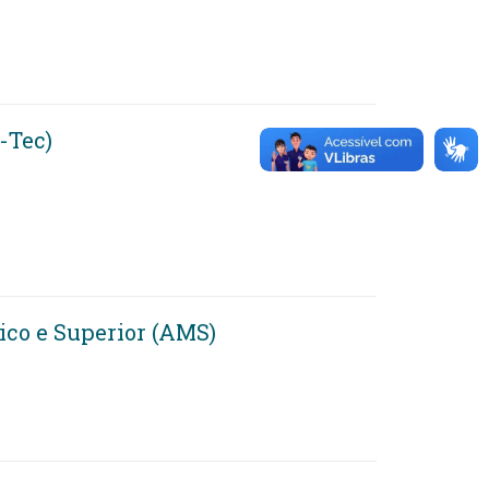
-Tec)
ico e Superior (AMS)