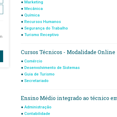
Marketing
Mecânica
Química
Recursos Humanos
Segurança do Trabalho
Turismo Receptivo
im
Cursos Técnicos - Modalidade Online
Comércio
Desenvolvimento de Sistemas
Guia de Turismo
Secretariado
Ensino Médio integrado ao técnico em
Administração
Contabilidade