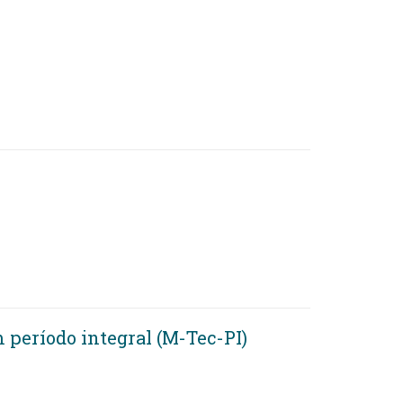
 período integral (M-Tec-PI)