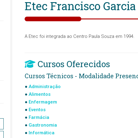
Etec Francisco Garcia
A Etec foi integrada ao Centro Paula Souza em 1994.
Cursos Oferecidos
Cursos Técnicos - Modalidade Presenc
Administração
Alimentos
Enfermagem
Eventos
Farmácia
Gastronomia
Informática