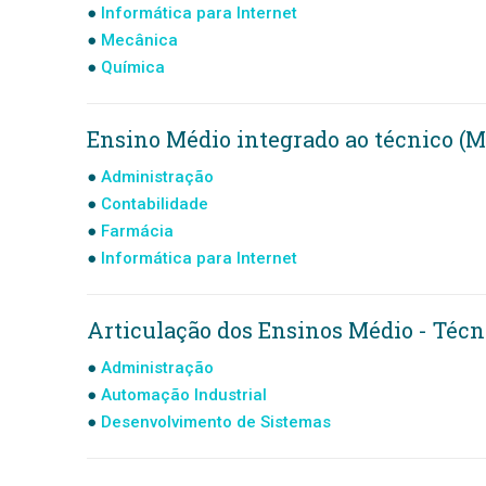
Informática para Internet
Mecânica
Química
Ensino Médio integrado ao técnico (M
Administração
Contabilidade
Farmácia
Informática para Internet
Articulação dos Ensinos Médio - Técn
Administração
Automação Industrial
Desenvolvimento de Sistemas