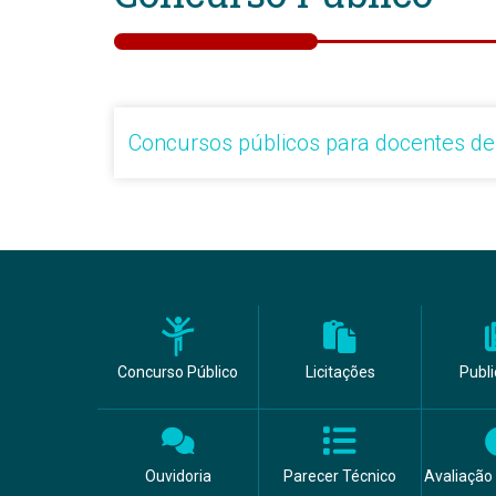
Concursos públicos para docentes de
Concurso Público
Licitações
Publ
Ouvidoria
Parecer Técnico
Avaliação 