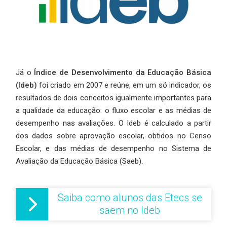
Já o
Índice de Desenvolvimento da Educação Básica
(Ideb)
foi criado em 2007 e reúne, em um só indicador, os
resultados de dois conceitos igualmente importantes para
a qualidade da educação: o fluxo escolar e as médias de
desempenho nas avaliações. O Ideb é calculado a partir
dos dados sobre aprovação escolar, obtidos no Censo
Escolar, e das médias de desempenho no Sistema de
Avaliação da Educação Básica (Saeb).
Saiba como alunos das Etecs se
saem no Ideb