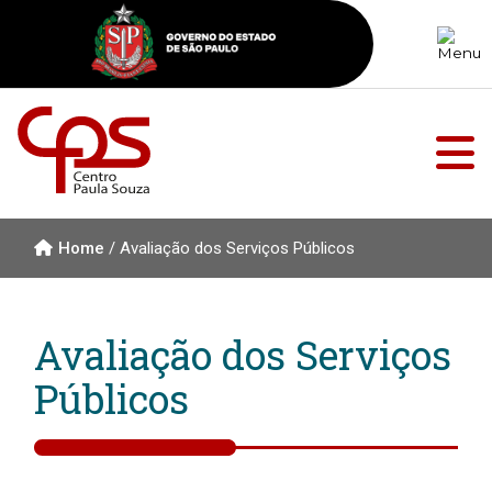
Home
/
Avaliação dos Serviços Públicos
Avaliação dos Serviços
Públicos