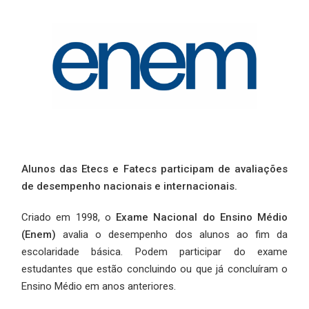
Alunos das Etecs e Fatecs participam de avaliações
de desempenho nacionais e internacionais.
Criado em 1998, o
Exame Nacional do Ensino Médio
(Enem)
avalia o desempenho dos alunos ao fim da
escolaridade básica. Podem participar do exame
estudantes que estão concluindo ou que já concluíram o
Ensino Médio em anos anteriores.