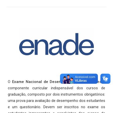
O
Exame Nacional de Desempenho de Estudantes
é
componente curricular indispensável dos cursos de
graduação, composto por dois instrumentos obrigatórios:
uma prova para avaliação de desempenho dos estudantes
e um questionário. Devem ser inscritos no exame os