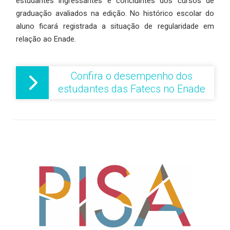
estudantes ingressantes e concluintes dos cursos de
graduação avaliados na edição. No histórico escolar do
aluno ficará registrada a situação de regularidade em
relação ao Enade.
Confira o desempenho dos
estudantes das Fatecs no Enade