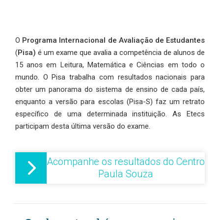
O
Programa Internacional de Avaliação de Estudantes
(
Pisa)
é um exame que avalia a competência de alunos de
15 anos em Leitura, Matemática e Ciências em todo o
mundo. O Pisa trabalha com resultados nacionais para
obter um panorama do sistema de ensino de cada país,
enquanto a versão para escolas (Pisa-S) faz um retrato
específico de uma determinada instituição. As Etecs
participam desta última versão do exame.
Acompanhe os resultados do Centro
Paula Souza