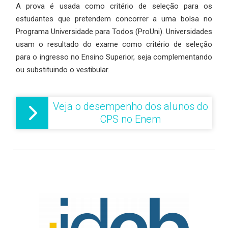
A prova é usada como critério de seleção para os
estudantes que pretendem concorrer a uma bolsa no
Programa Universidade para Todos (ProUni). Universidades
usam o resultado do exame como critério de seleção
para o ingresso no Ensino Superior, seja complementando
ou substituindo o vestibular.
Veja o desempenho dos alunos do
CPS no Enem