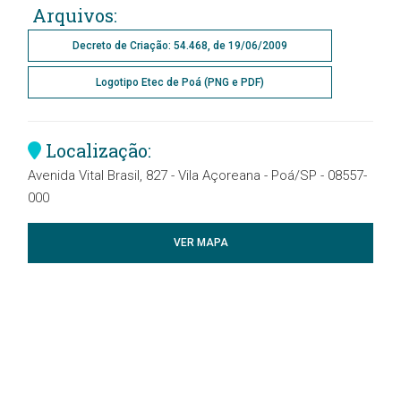
Arquivos:
Decreto de Criação: 54.468, de 19/06/2009
Logotipo Etec de Poá (PNG e PDF)
Localização:
Avenida Vital Brasil, 827 - Vila Açoreana - Poá/SP - 08557-
000
VER MAPA