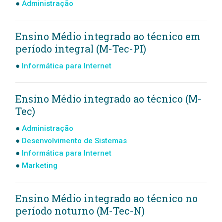
Administração
Ensino Médio integrado ao técnico em
período integral (M-Tec-PI)
Informática para Internet
Ensino Médio integrado ao técnico (M-
Tec)
Administração
Desenvolvimento de Sistemas
Informática para Internet
Marketing
Ensino Médio integrado ao técnico no
período noturno (M-Tec-N)