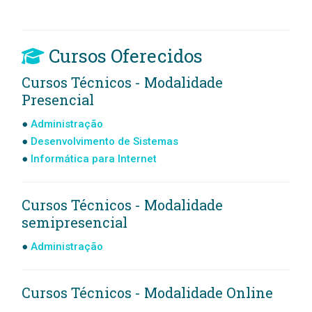
Cursos Oferecidos
Cursos Técnicos - Modalidade
Presencial
Administração
Desenvolvimento de Sistemas
Informática para Internet
Cursos Técnicos - Modalidade
semipresencial
Administração
Cursos Técnicos - Modalidade Online