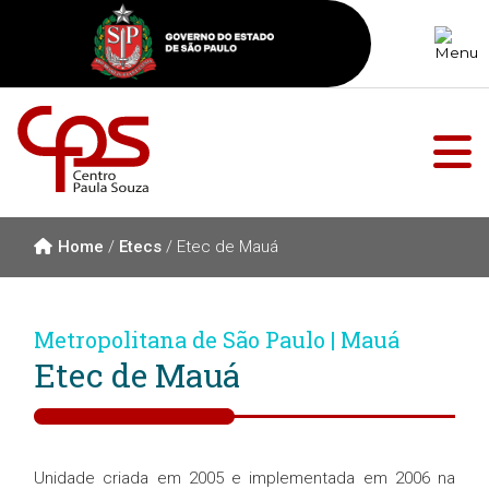
Home
/
Etecs
/
Etec de Mauá
Metropolitana de São Paulo | Mauá
Etec de Mauá
Unidade criada em 2005 e implementada em 2006 na