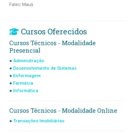
Fatec Mauá.
Cursos Oferecidos
Cursos Técnicos - Modalidade
Presencial
Administração
Desenvolvimento de Sistemas
Enfermagem
Farmácia
Informática
Cursos Técnicos - Modalidade Online
Transações Imobiliárias