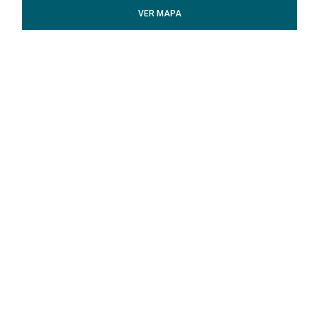
VER MAPA