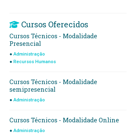
Cursos Oferecidos
Cursos Técnicos - Modalidade
Presencial
Administração
Recursos Humanos
Cursos Técnicos - Modalidade
semipresencial
Administração
Cursos Técnicos - Modalidade Online
Administração