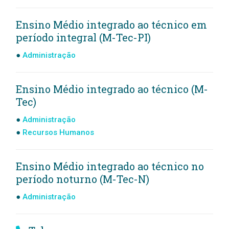
Ensino Médio integrado ao técnico em
período integral (M-Tec-PI)
Administração
Ensino Médio integrado ao técnico (M-
Tec)
Administração
Recursos Humanos
Ensino Médio integrado ao técnico no
período noturno (M-Tec-N)
Administração