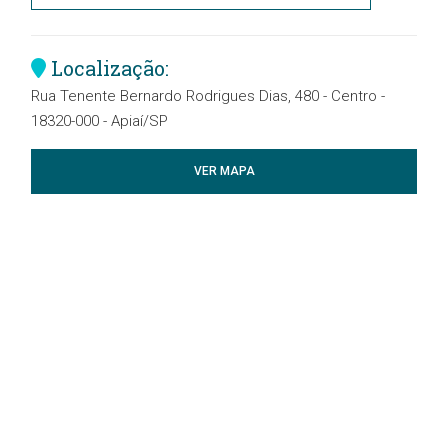
Localização:
Rua Tenente Bernardo Rodrigues Dias, 480 - Centro -
18320-000 - Apiaí/SP
VER MAPA