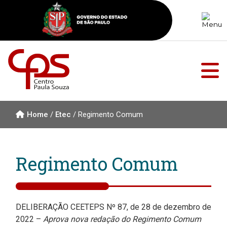
Home
/
Etec
/
Regimento Comum
Regimento Comum
DELIBERAÇÃO CEETEPS Nº 87, de 28 de dezembro de
2022 –
Aprova nova redação do Regimento Comum