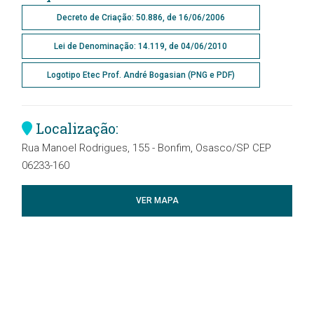
Decreto de Criação: 50.886, de 16/06/2006
Lei de Denominação: 14.119, de 04/06/2010
Logotipo Etec Prof. André Bogasian (PNG e PDF)
Localização:
Rua Manoel Rodrigues, 155 - Bonfim, Osasco/SP CEP
06233-160
VER MAPA