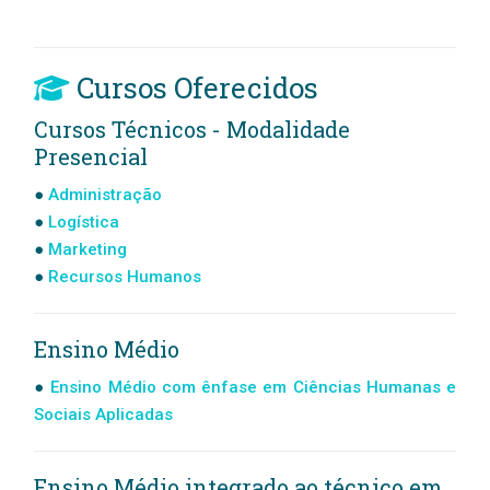
Cursos Oferecidos
Cursos Técnicos - Modalidade
Presencial
Administração
Logística
Marketing
Recursos Humanos
Ensino Médio
Ensino Médio com ênfase em Ciências Humanas e
Sociais Aplicadas
Ensino Médio integrado ao técnico em