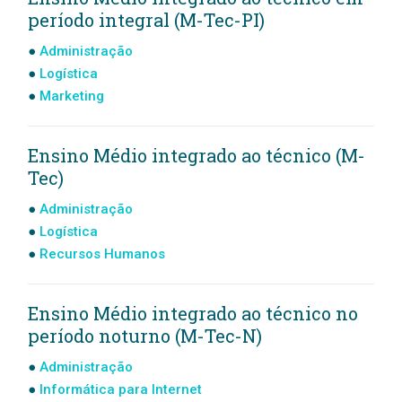
período integral (M-Tec-PI)
Administração
Logística
Marketing
Ensino Médio integrado ao técnico (M-
Tec)
Administração
Logística
Recursos Humanos
Ensino Médio integrado ao técnico no
período noturno (M-Tec-N)
Administração
Informática para Internet