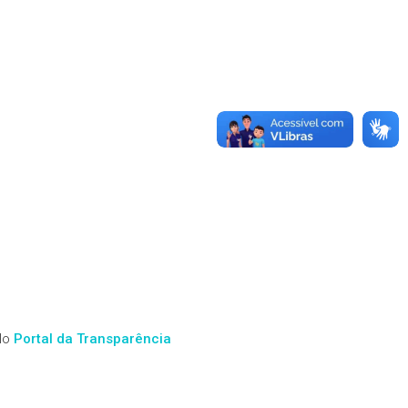
elo
Portal da Transparência