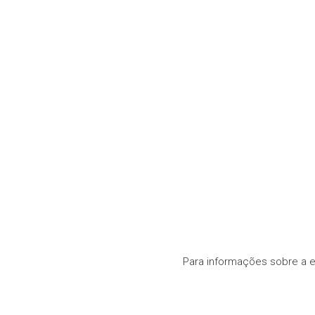
Para informações sobre a 