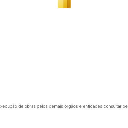
execução de obras pelos demais órgãos e entidades consultar p