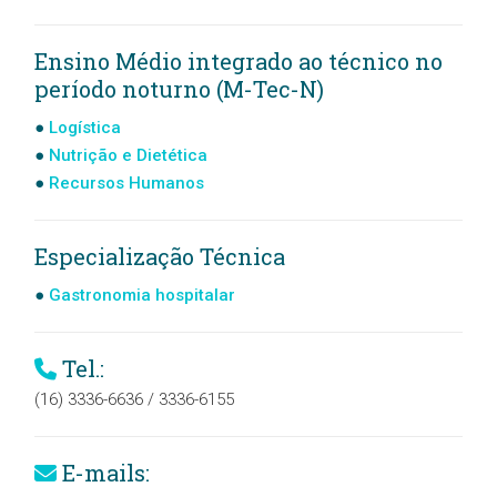
Ensino Médio integrado ao técnico no
período noturno (M-Tec-N)
Logística
Nutrição e Dietética
Recursos Humanos
Especialização Técnica
Gastronomia hospitalar
Tel.:
(16) 3336-6636 / 3336-6155
E-mails: