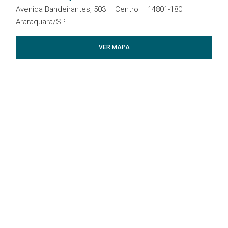
Avenida Bandeirantes, 503 – Centro – 14801-180 –
Araraquara/SP
VER MAPA