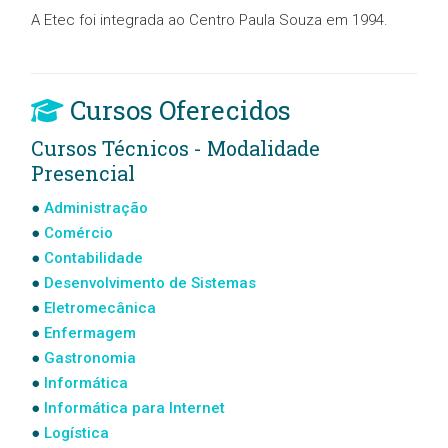
A Etec foi integrada ao Centro Paula Souza em 1994.
Cursos Oferecidos
Cursos Técnicos - Modalidade
Presencial
Administração
Comércio
Contabilidade
Desenvolvimento de Sistemas
Eletromecânica
Enfermagem
Gastronomia
Informática
Informática para Internet
Logística