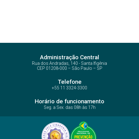
Administração Central
Rua dos Andradas, 140 - Santa Ifigênia
CEP 01208-000 – São Paulo – SP
Telefone
+55 11 3324-3300
Horário de funcionamento
Seg. a Sex. das 08h às 17h