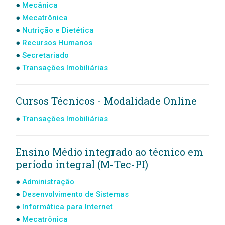
Mecânica
Mecatrônica
Nutrição e Dietética
Recursos Humanos
Secretariado
Transações Imobiliárias
Cursos Técnicos - Modalidade Online
Transações Imobiliárias
Ensino Médio integrado ao técnico em
período integral (M-Tec-PI)
Administração
Desenvolvimento de Sistemas
Informática para Internet
Mecatrônica