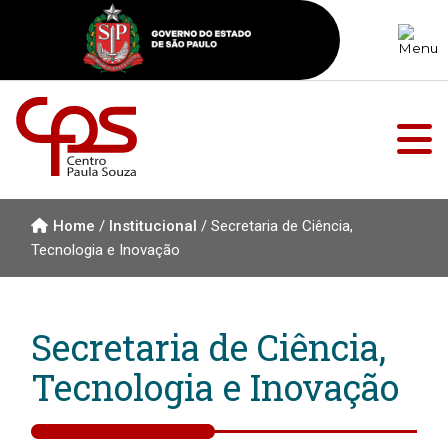
Home
/
Institucional
/
Secretaria de Ciência,
Tecnologia e Inovação
Secretaria de Ciência,
Tecnologia e Inovação