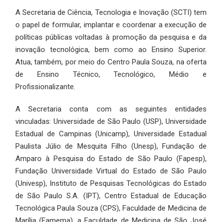
A Secretaria de Ciência, Tecnologia e Inovação (SCTI) tem
o papel de formular, implantar e coordenar a execução de
políticas públicas voltadas à promoção da pesquisa e da
inovação tecnológica, bem como ao Ensino Superior.
Atua, também, por meio do Centro Paula Souza, na oferta
de Ensino Técnico, Tecnológico, Médio e
Profissionalizante.
A Secretaria conta com as seguintes entidades
vinculadas: Universidade de São Paulo (USP), Universidade
Estadual de Campinas (Unicamp), Universidade Estadual
Paulista Júlio de Mesquita Filho (Unesp), Fundação de
Amparo à Pesquisa do Estado de São Paulo (Fapesp),
Fundação Universidade Virtual do Estado de São Paulo
(Univesp), Instituto de Pesquisas Tecnológicas do Estado
de São Paulo S.A. (IPT), Centro Estadual de Educação
Tecnológica Paula Souza (CPS), Faculdade de Medicina de
Marília (Famema), a Faculdade de Medicina de São José