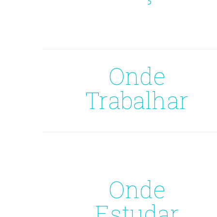
Onde
Trabalhar
Onde
Estudar