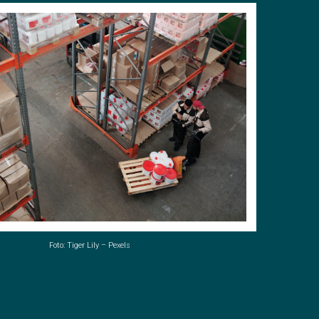
Foto: Tiger Lily – Pexels