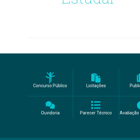
Concurso Público
Licitações
Publ
Ouvidoria
Parecer Técnico
Avaliação 