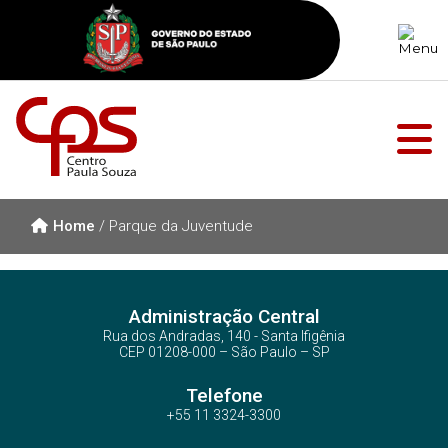
Home
/
Parque da Juventude
Administração Central
Rua dos Andradas, 140 - Santa Ifigênia
CEP 01208-000 – São Paulo – SP
Telefone
+55 11 3324-3300