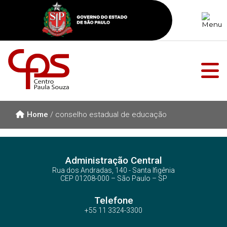
Home
/
conselho estadual de educação
Administração Central
Rua dos Andradas, 140 - Santa Ifigênia
CEP 01208-000 – São Paulo – SP
Telefone
+55 11 3324-3300