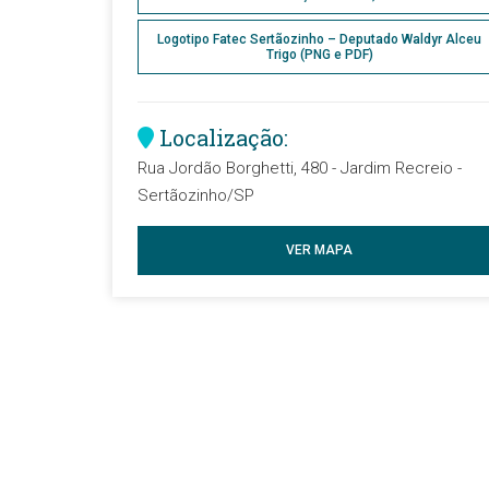
Logotipo Fatec Sertãozinho – Deputado Waldyr Alceu
Trigo (PNG e PDF)
Localização:
Rua Jordão Borghetti, 480 - Jardim Recreio -
Sertãozinho/SP
VER MAPA