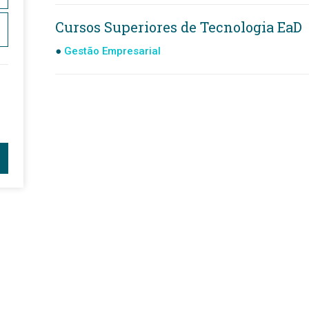
Cursos Superiores de Tecnologia EaD
Gestão Empresarial