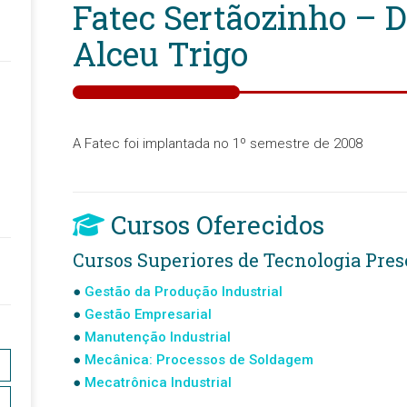
Fatec Sertãozinho – 
Alceu Trigo
A Fatec foi implantada no 1º semestre de 2008
Cursos Oferecidos
Cursos Superiores de Tecnologia Pres
Gestão da Produção Industrial
Gestão Empresarial
Manutenção Industrial
Mecânica: Processos de Soldagem
Mecatrônica Industrial