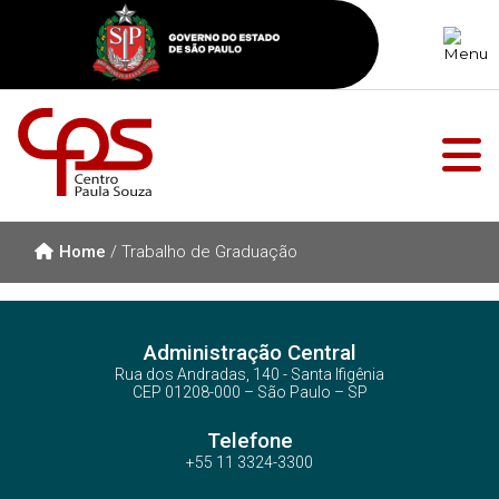
Home
/
Trabalho de Graduação
Administração Central
Rua dos Andradas, 140 - Santa Ifigênia
CEP 01208-000 – São Paulo – SP
Telefone
+55 11 3324-3300