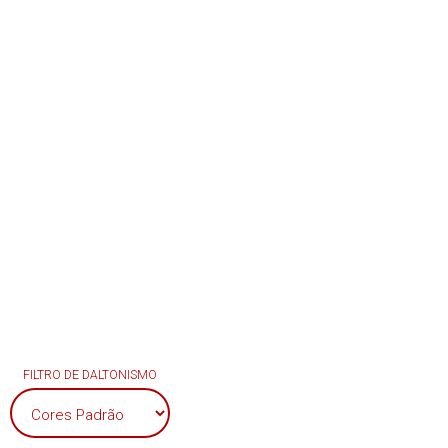
FILTRO DE DALTONISMO