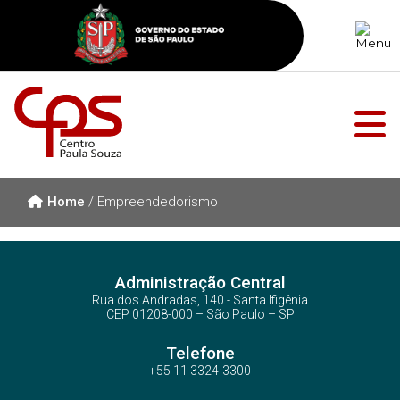
Home
/
Empreendedorismo
Administração Central
Rua dos Andradas, 140 - Santa Ifigênia
CEP 01208-000 – São Paulo – SP
Telefone
+55 11 3324-3300