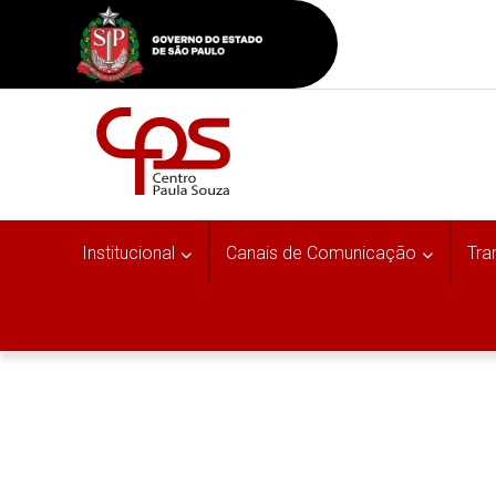
Institucional
Canais de Comunicação
Tra