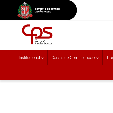
Institucional
Canais de Comunicação
Tra