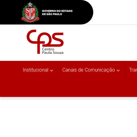
Institucional
Canais de Comunicação
Tra