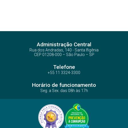
Administração Central
Rua dos Andradas, 140 - Santa Ifigênia
CEP 01208-000 – São Paulo – SP
Telefone
+55 11 3324-3300
Horário de funcionamento
Seg. a Sex. das 08h às 17h