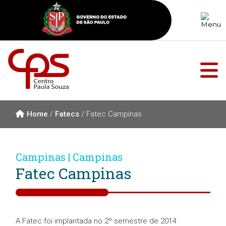
Home
/
Fatecs
/
Fatec Campinas
Campinas | Campinas
Fatec Campinas
A Fatec foi implantada no 2º semestre de 2014