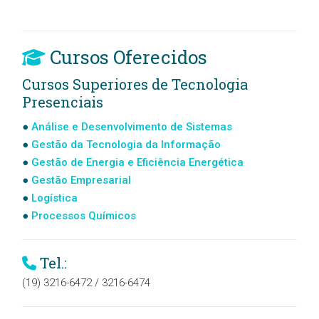
Cursos Oferecidos
Cursos Superiores de Tecnologia
Presenciais
Análise e Desenvolvimento de Sistemas
Gestão da Tecnologia da Informação
Gestão de Energia e Eficiência Energética
Gestão Empresarial
Logística
Processos Químicos
Tel.:
(19) 3216-6472 / 3216-6474