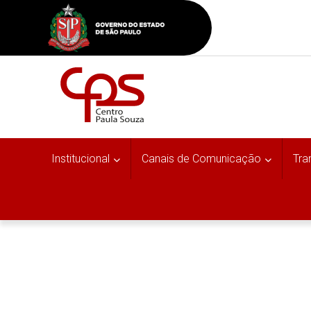
Institucional
Canais de Comunicação
Tra