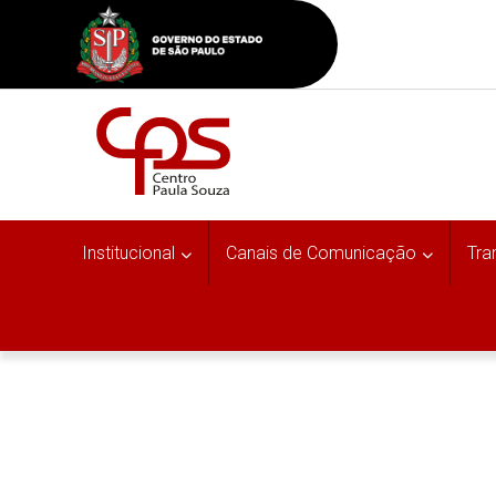
Institucional
Canais de Comunicação
Tra