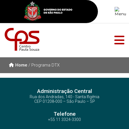
Home
/
Programa DTX
Administração Central
Rua dos Andradas, 140 - Santa Ifigênia
CEP 01208-000 – São Paulo – SP
Telefone
+55 11 3324-3300