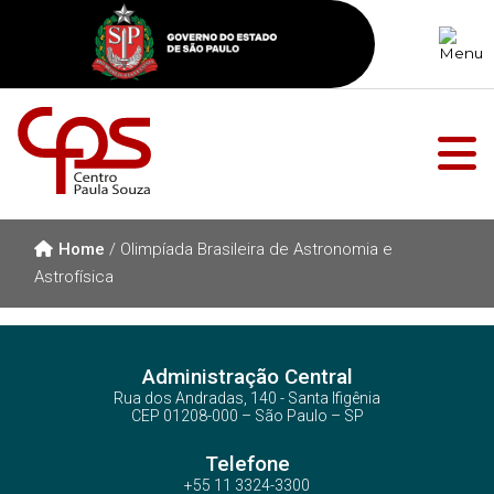
Home
/
Olimpíada Brasileira de Astronomia e
Astrofísica
Administração Central
Rua dos Andradas, 140 - Santa Ifigênia
CEP 01208-000 – São Paulo – SP
Telefone
+55 11 3324-3300