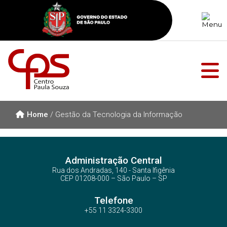
Home
/
Gestão da Tecnologia da Informação
Administração Central
Rua dos Andradas, 140 - Santa Ifigênia
CEP 01208-000 – São Paulo – SP
Telefone
+55 11 3324-3300