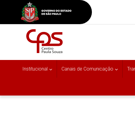
Institucional
Canais de Comunicação
Tra