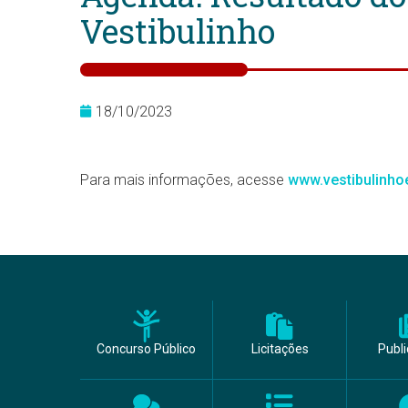
Vestibulinho
18/10/2023
Para mais informações, acesse
www.vestibulinho
Concurso Público
Licitações
Publ