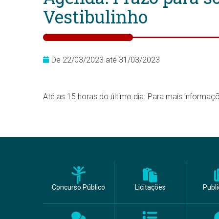
Vestibulinho
De 22/03/2023 até 31/03/2023
Até as 15 horas do último dia. Para mais informa
Concurso Público
Licitações
Publ