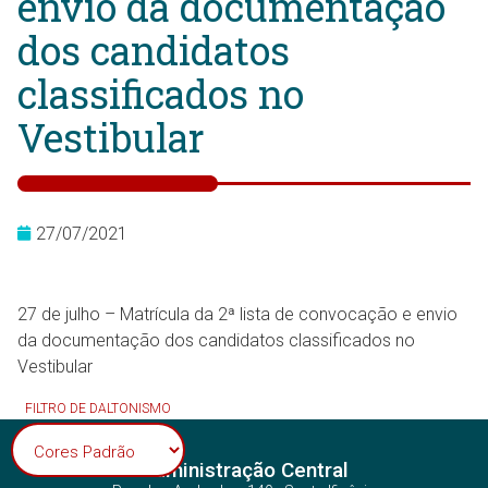
envio da documentação
dos candidatos
classificados no
Vestibular
27/07/2021
27 de julho – Matrícula da 2ª lista de convocação e envio
da documentação dos candidatos classificados no
Vestibular
FILTRO DE DALTONISMO
Administração Central