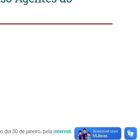
 dia 30 de janeiro, pela
internet.