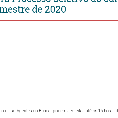
emestre de 2020
o curso Agentes do Brincar podem ser feitas até as 15 horas do