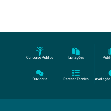
Concurso Público
Licitações
Publ
Ouvidoria
Parecer Técnico
Avaliação 