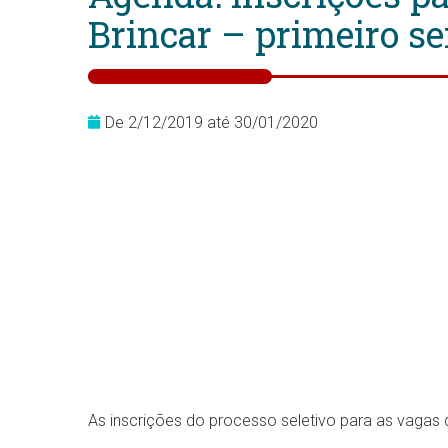
Brincar – primeiro s
De 2/12/2019 até 30/01/2020
As inscrições do processo seletivo para as vagas d