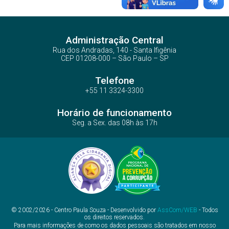
Administração Central
Rua dos Andradas, 140 - Santa Ifigênia
CEP 01208-000 – São Paulo – SP
Telefone
+55 11 3324-3300
Horário de funcionamento
Seg. a Sex. das 08h às 17h
© 2002/2026 - Centro Paula Souza - Desenvolvido por
AssCom/WEB
- Todos
os direitos reservados.
Para mais informações de como os dados pessoais são tratados em nosso