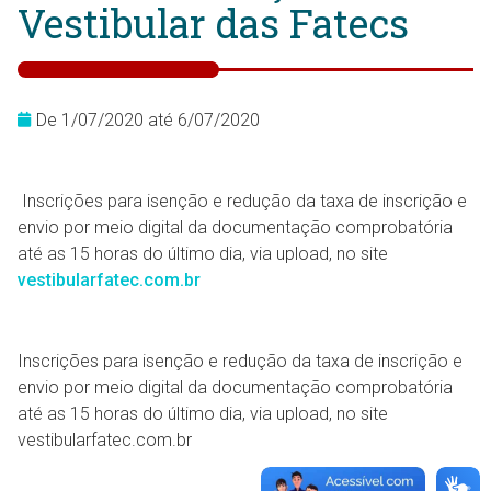
Vestibular das Fatecs
De 1/07/2020 até 6/07/2020
Inscrições para isenção e redução da taxa de inscrição e
envio por meio digital da documentação comprobatória
até as 15 horas do último dia, via upload, no site
vestibularfatec.com.br
Inscrições para isenção e redução da taxa de inscrição e
envio por meio digital da documentação comprobatória
até as 15 horas do último dia, via upload, no site
vestibularfatec.com.br