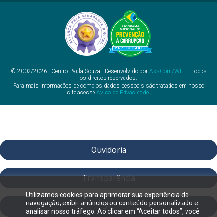
© 2002/2026 - Centro Paula Souza - Desenvolvido por
AssCom/WEB
- Todos
os direitos reservados.
Para mais informações de como os dados pessoais são tratados em nosso
site acesse
Aviso de Privacidade
.
Ouvidoria
Transparência
Utilizamos cookies para aprimorar sua experiência de
navegação, exibir anúncios ou conteúdo personalizado e
SIC
analisar nosso tráfego. Ao clicar em “Aceitar todos”, você