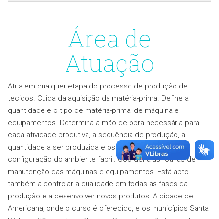
Área de
Atuação
Atua em qualquer etapa do processo de produção de
tecidos. Cuida da aquisição da matéria-prima. Define a
quantidade e o tipo de matéria-prima, de máquina e
equipamentos. Determina a mão de obra necessária para
cada atividade produtiva, a sequência de produção, a
quantidade a ser produzida e os prazos. Planeja a
configuração do ambiente fabril. Coordena as rotinas de
manutenção das máquinas e equipamentos. Está apto
também a controlar a qualidade em todas as fases da
produção e a desenvolver novos produtos. A cidade de
Americana, onde o curso é oferecido, e os municípios Santa