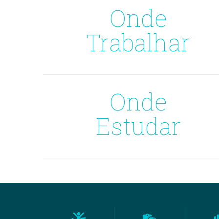
Onde
Trabalhar
Onde
Estudar