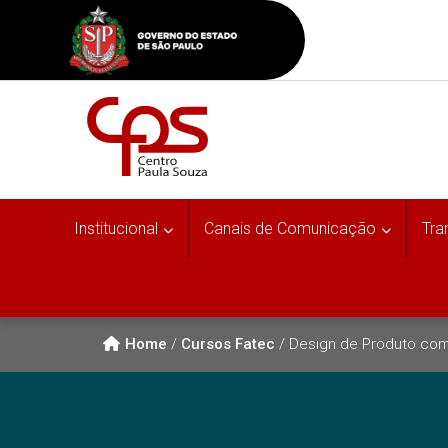
Institucional
Canais de Comunicação
Tra
Home
/
Cursos Fatec
/
Design de Produto com