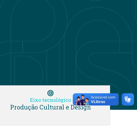
Eixo tecnológico
Produção Cultural e Design