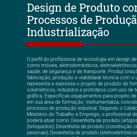
Design de Produto c
Processos de Produçã
Industrialização
O perfil do profissional de tecnologia em design de
como móveis, eletrodomésticos, eletroeletrônicos
saúde, de segurança e de transporte. Produz cria
fabricação, produção e viabilidade técnica com o
representa e expressa o projeto de produto de for
volumétricos, reduzidos e protótipos com uso de 
gráfica. Específicas equipamentos para projeto de
em sua área de formação. Instrumentaliza, concebe
processo de produção industrial. Segundo o Catál
Ministério do Trabalho e Emprego, o profissional 
poderá atuar como: Desenhista de produto (artigos
(brinquedos), Desenhista de produto (construção ci
pessoais), Desenhista de produto (eletroeletrônico