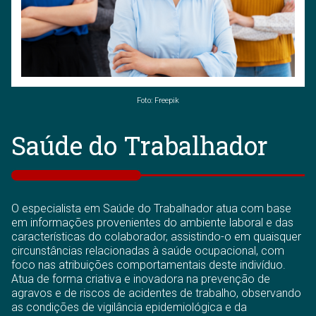
Foto: Freepik
Saúde do Trabalhador
O especialista em Saúde do Trabalhador atua com base
em informações provenientes do ambiente laboral e das
características do colaborador, assistindo-o em quaisquer
circunstâncias relacionadas à saúde ocupacional, com
foco nas atribuições comportamentais deste indivíduo.
Atua de forma criativa e inovadora na prevenção de
agravos e de riscos de acidentes de trabalho, observando
as condições de vigilância epidemiológica e da