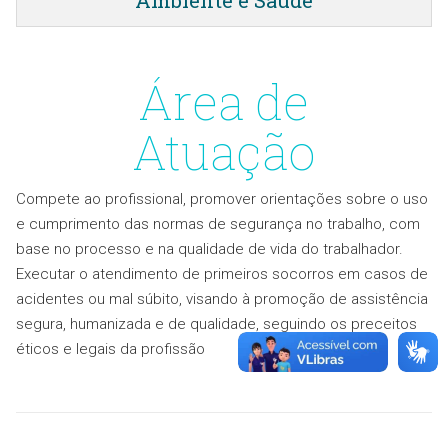
Ambiente e Saúde
Área de
Atuação
Compete ao profissional, promover orientações sobre o uso
e cumprimento das normas de segurança no trabalho, com
base no processo e na qualidade de vida do trabalhador.
Executar o atendimento de primeiros socorros em casos de
acidentes ou mal súbito, visando à promoção de assistência
segura, humanizada e de qualidade, seguindo os preceitos
éticos e legais da profissão