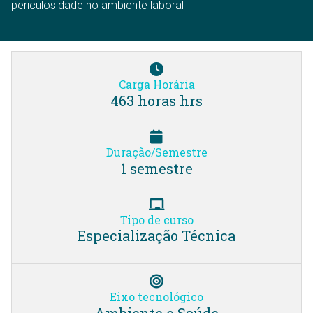
periculosidade no ambiente laboral
Carga Horária
463 horas hrs
Duração/Semestre
1 semestre
Tipo de curso
Especialização Técnica
Eixo tecnológico