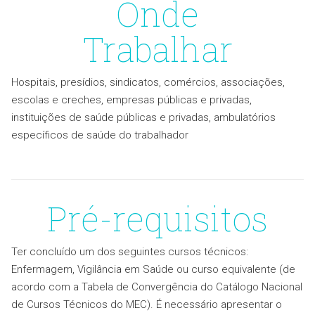
Onde
Trabalhar
Hospitais, presídios, sindicatos, comércios, associações,
escolas e creches, empresas públicas e privadas,
instituições de saúde públicas e privadas, ambulatórios
específicos de saúde do trabalhador
Pré-requisitos
Ter concluído um dos seguintes cursos técnicos:
Enfermagem, Vigilância em Saúde ou curso equivalente (de
acordo com a Tabela de Convergência do Catálogo Nacional
de Cursos Técnicos do MEC). É necessário apresentar o