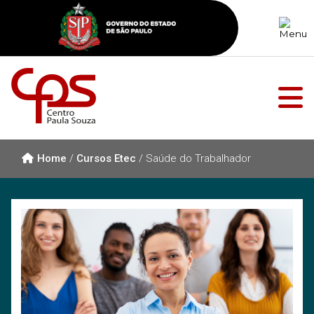
Home
/
Cursos Etec
/
Saúde do Trabalhador