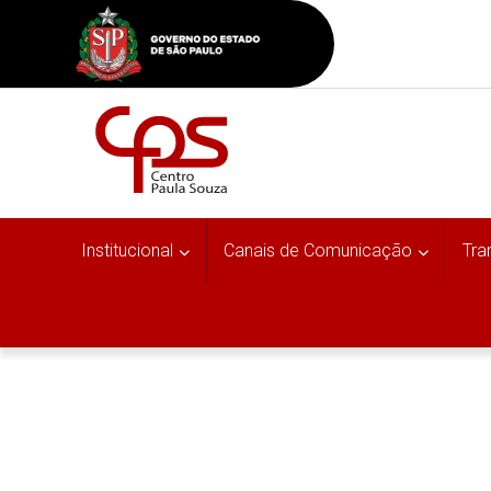
Institucional
Canais de Comunicação
Tra